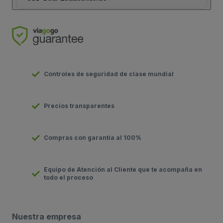
Controles de seguridad de clase mundial
Precios transparentes
Compras con garantía al 100%
Equipo de Atención al Cliente que te acompaña en
todo el proceso
Nuestra empresa