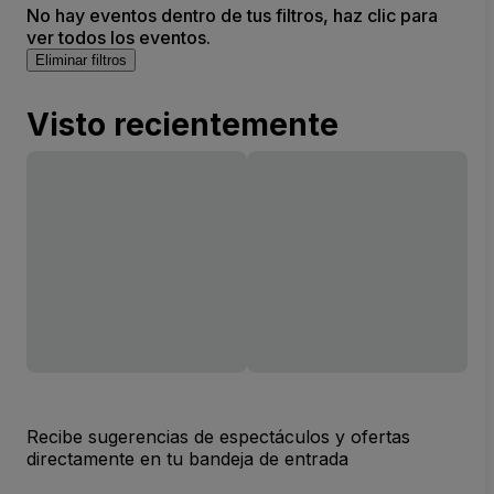
No hay eventos dentro de tus filtros, haz clic para
ver todos los eventos.
Eliminar filtros
Visto recientemente
Recibe sugerencias de espectáculos y ofertas
directamente en tu bandeja de entrada