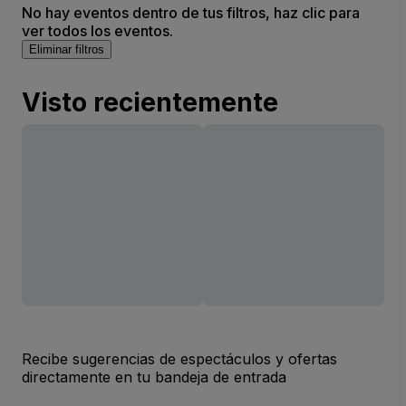
No hay eventos dentro de tus filtros, haz clic para
ver todos los eventos.
Eliminar filtros
Visto recientemente
Recibe sugerencias de espectáculos y ofertas
directamente en tu bandeja de entrada