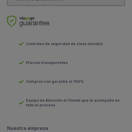
Controles de seguridad de clase mundial
Precios transparentes
Compras con garantía al 100%
Equipo de Atención al Cliente que te acompaña en
todo el proceso
Nuestra empresa