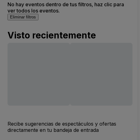
No hay eventos dentro de tus filtros, haz clic para
ver todos los eventos.
Eliminar filtros
Visto recientemente
Recibe sugerencias de espectáculos y ofertas
directamente en tu bandeja de entrada