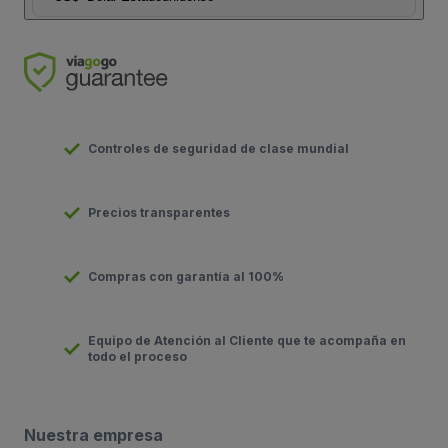
Controles de seguridad de clase mundial
Precios transparentes
Compras con garantía al 100%
Equipo de Atención al Cliente que te acompaña en
todo el proceso
Nuestra empresa