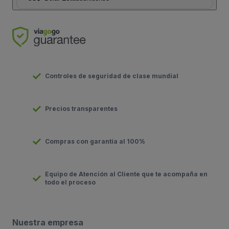
Controles de seguridad de clase mundial
Precios transparentes
Compras con garantía al 100%
Equipo de Atención al Cliente que te acompaña en
todo el proceso
Nuestra empresa