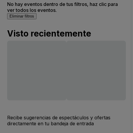
No hay eventos dentro de tus filtros, haz clic para
ver todos los eventos.
Eliminar filtros
Visto recientemente
Recibe sugerencias de espectáculos y ofertas
directamente en tu bandeja de entrada