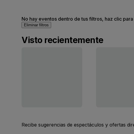
No hay eventos dentro de tus filtros, haz clic para
Eliminar filtros
Visto recientemente
Recibe sugerencias de espectáculos y ofertas di