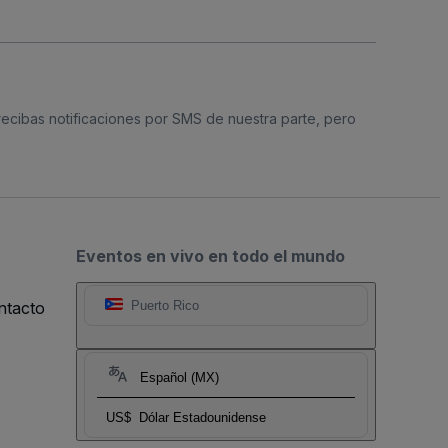
 recibas notificaciones por SMS de nuestra parte, pero
Eventos en vivo en todo el mundo
ntacto
Puerto Rico
Español (MX)
US$
Dólar Estadounidense