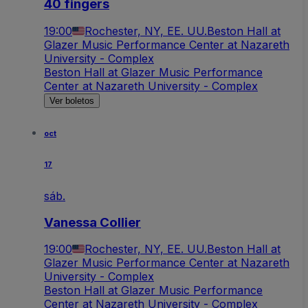
40 fingers
19:00
Rochester, NY, EE. UU.
Beston Hall at
Glazer Music Performance Center at Nazareth
University - Complex
Beston Hall at Glazer Music Performance
Center at Nazareth University - Complex
Ver boletos
oct
17
sáb.
Vanessa Collier
19:00
Rochester, NY, EE. UU.
Beston Hall at
Glazer Music Performance Center at Nazareth
University - Complex
Beston Hall at Glazer Music Performance
Center at Nazareth University - Complex