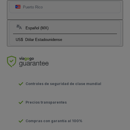
Puerto Rico
Español (MX)
US$
Dólar Estadounidense
Controles de seguridad de clase mundial
Precios transparentes
Compras con garantía al 100%