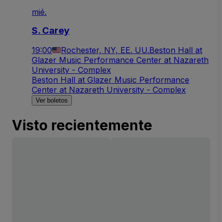
mié.
S. Carey
19:00
Rochester, NY, EE. UU.
Beston Hall at
Glazer Music Performance Center at Nazareth
University - Complex
Beston Hall at Glazer Music Performance
Center at Nazareth University - Complex
Ver boletos
Visto recientemente