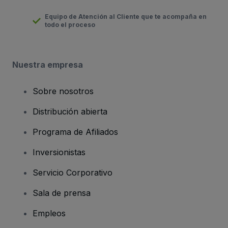
Equipo de Atención al Cliente que te acompaña en
todo el proceso
Nuestra empresa
Sobre nosotros
Distribución abierta
Programa de Afiliados
Inversionistas
Servicio Corporativo
Sala de prensa
Empleos