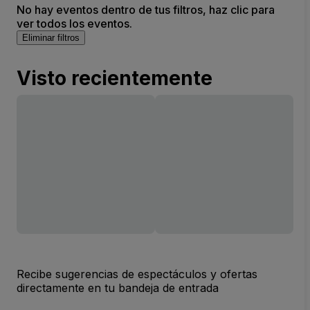
No hay eventos dentro de tus filtros, haz clic para
ver todos los eventos.
Eliminar filtros
Visto recientemente
Recibe sugerencias de espectáculos y ofertas
directamente en tu bandeja de entrada