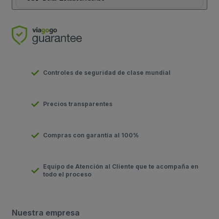
Controles de seguridad de clase mundial
Precios transparentes
Compras con garantía al 100%
Equipo de Atención al Cliente que te acompaña en
todo el proceso
Nuestra empresa