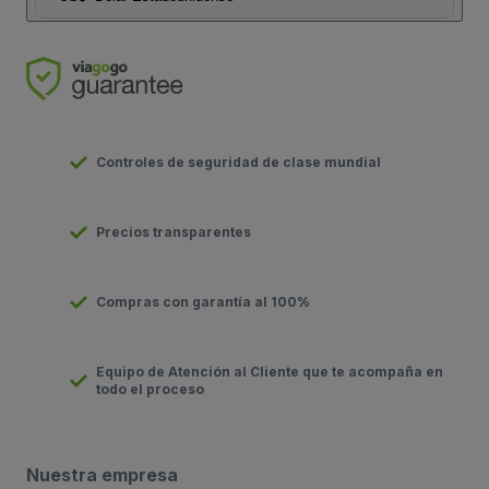
Controles de seguridad de clase mundial
Precios transparentes
Compras con garantía al 100%
Equipo de Atención al Cliente que te acompaña en
todo el proceso
Nuestra empresa