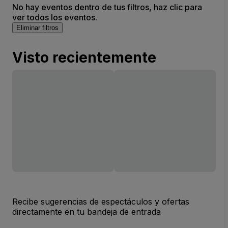
No hay eventos dentro de tus filtros, haz clic para
ver todos los eventos.
Eliminar filtros
Visto recientemente
Recibe sugerencias de espectáculos y ofertas
directamente en tu bandeja de entrada