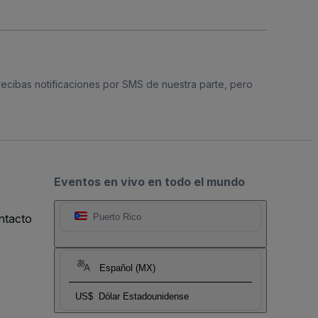
 recibas notificaciones por SMS de nuestra parte, pero
Eventos en vivo en todo el mundo
ntacto
Puerto Rico
Español (MX)
US$
Dólar Estadounidense