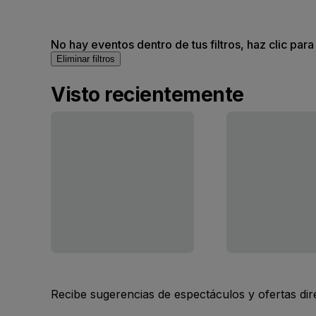
No hay eventos dentro de tus filtros, haz clic para
Eliminar filtros
Visto recientemente
Recibe sugerencias de espectáculos y ofertas di