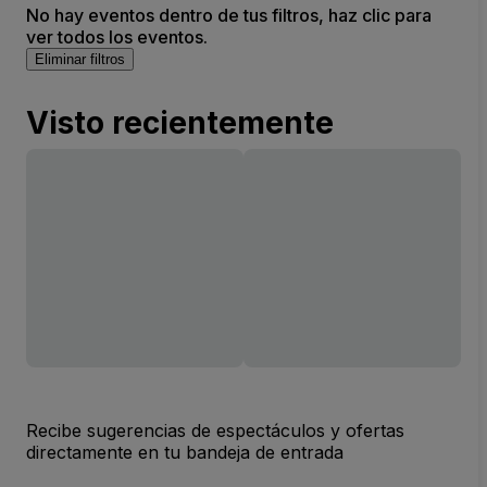
No hay eventos dentro de tus filtros, haz clic para
ver todos los eventos.
Eliminar filtros
Visto recientemente
Recibe sugerencias de espectáculos y ofertas
directamente en tu bandeja de entrada