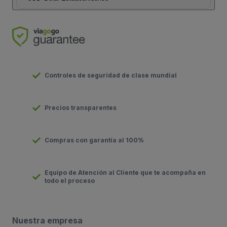
Controles de seguridad de clase mundial
Precios transparentes
Compras con garantía al 100%
Equipo de Atención al Cliente que te acompaña en
todo el proceso
Nuestra empresa