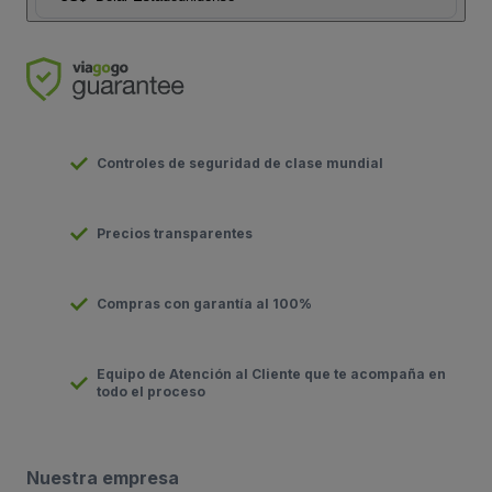
Controles de seguridad de clase mundial
Precios transparentes
Compras con garantía al 100%
Equipo de Atención al Cliente que te acompaña en
todo el proceso
Nuestra empresa