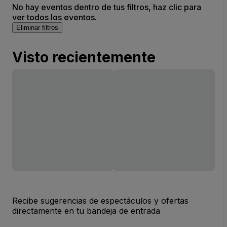
No hay eventos dentro de tus filtros, haz clic para
ver todos los eventos.
Eliminar filtros
Visto recientemente
Recibe sugerencias de espectáculos y ofertas
directamente en tu bandeja de entrada