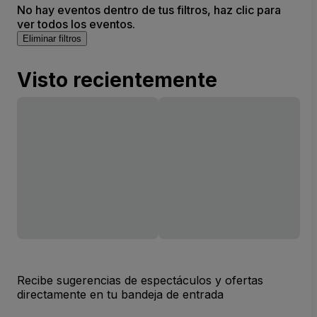
No hay eventos dentro de tus filtros, haz clic para
ver todos los eventos.
Eliminar filtros
Visto recientemente
Recibe sugerencias de espectáculos y ofertas
directamente en tu bandeja de entrada