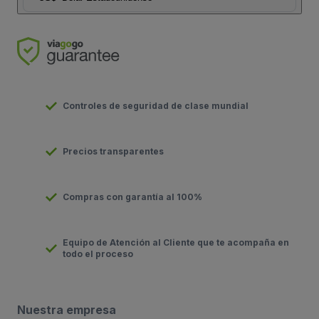
Controles de seguridad de clase mundial
Precios transparentes
Compras con garantía al 100%
Equipo de Atención al Cliente que te acompaña en
todo el proceso
Nuestra empresa