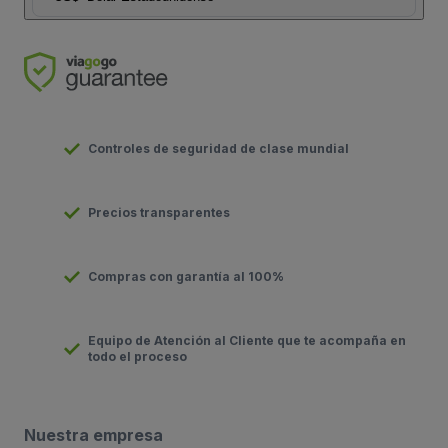
Controles de seguridad de clase mundial
Precios transparentes
Compras con garantía al 100%
Equipo de Atención al Cliente que te acompaña en
todo el proceso
Nuestra empresa