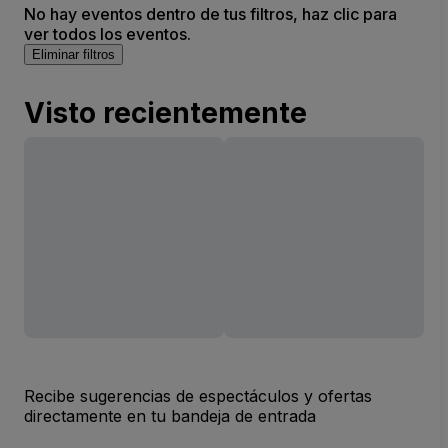
No hay eventos dentro de tus filtros, haz clic para
ver todos los eventos.
Eliminar filtros
Visto recientemente
Recibe sugerencias de espectáculos y ofertas
directamente en tu bandeja de entrada