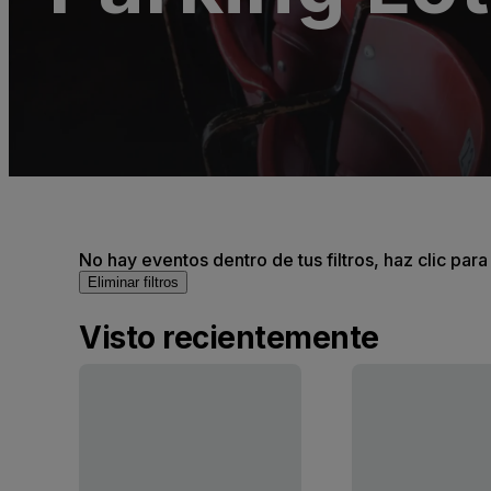
No hay eventos dentro de tus filtros, haz clic para
Eliminar filtros
Visto recientemente