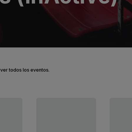
 ver todos los eventos.