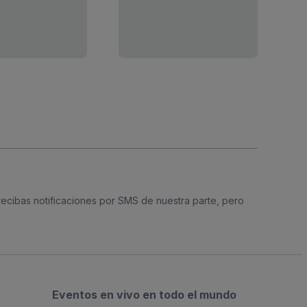
 recibas notificaciones por SMS de nuestra parte, pero
Eventos en vivo en todo el mundo