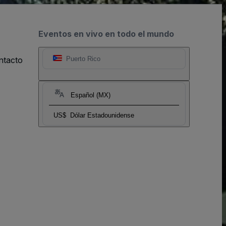
Eventos en vivo en todo el mundo
ntacto
Puerto Rico
Español (MX)
US$
Dólar Estadounidense