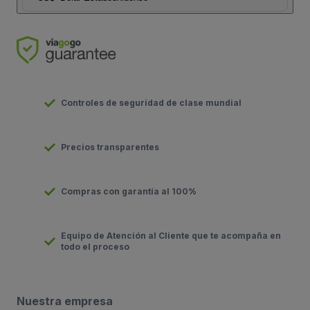
Controles de seguridad de clase mundial
Precios transparentes
Compras con garantía al 100%
Equipo de Atención al Cliente que te acompaña en
todo el proceso
Nuestra empresa