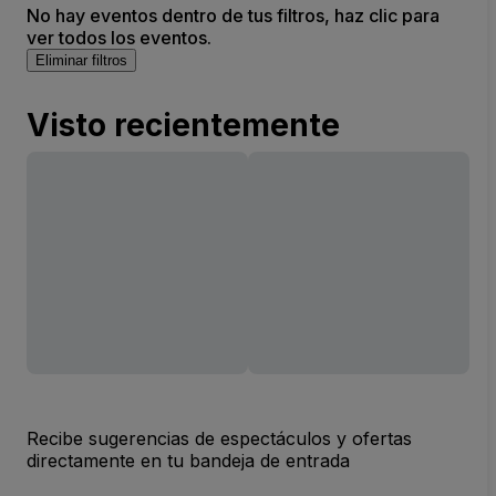
No hay eventos dentro de tus filtros, haz clic para
ver todos los eventos.
Eliminar filtros
Visto recientemente
Recibe sugerencias de espectáculos y ofertas
directamente en tu bandeja de entrada