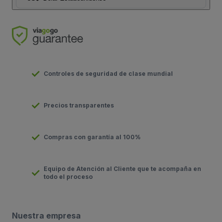
Controles de seguridad de clase mundial
Precios transparentes
Compras con garantía al 100%
Equipo de Atención al Cliente que te acompaña en
todo el proceso
Nuestra empresa