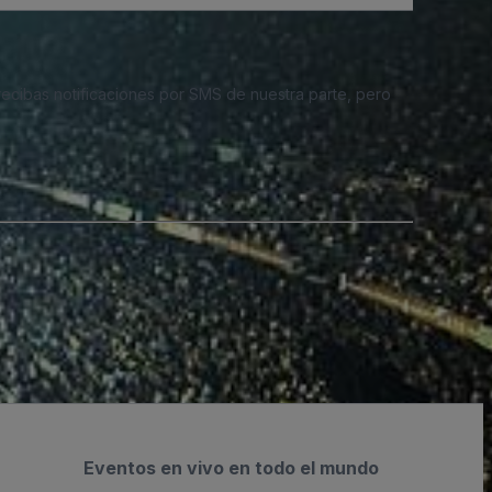
 recibas notificaciones por SMS de nuestra parte, pero
Eventos en vivo en todo el mundo