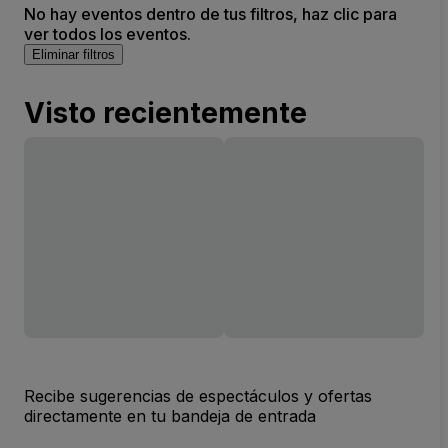
No hay eventos dentro de tus filtros, haz clic para
ver todos los eventos.
Eliminar filtros
Visto recientemente
Recibe sugerencias de espectáculos y ofertas
directamente en tu bandeja de entrada