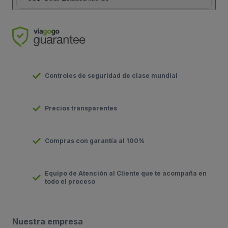
Controles de seguridad de clase mundial
Precios transparentes
Compras con garantía al 100%
Equipo de Atención al Cliente que te acompaña en
todo el proceso
Nuestra empresa