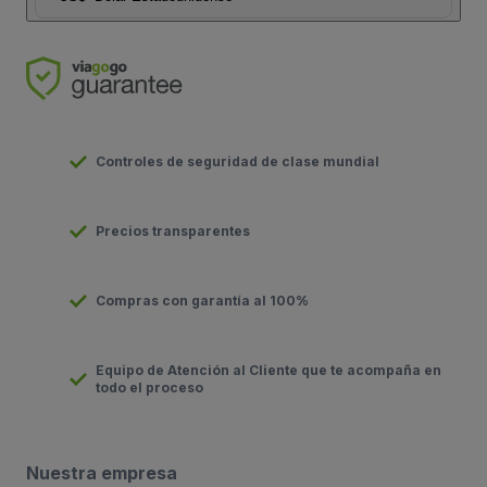
Controles de seguridad de clase mundial
Precios transparentes
Compras con garantía al 100%
Equipo de Atención al Cliente que te acompaña en
todo el proceso
Nuestra empresa