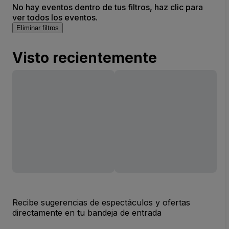
No hay eventos dentro de tus filtros, haz clic para
ver todos los eventos.
Eliminar filtros
Visto recientemente
Recibe sugerencias de espectáculos y ofertas
directamente en tu bandeja de entrada