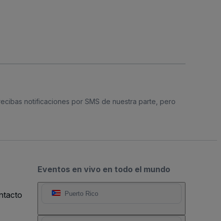
 recibas notificaciones por SMS de nuestra parte, pero
Eventos en vivo en todo el mundo
ntacto
Puerto Rico