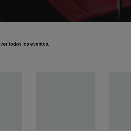
 ver todos los eventos.