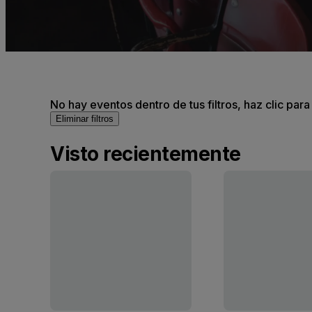
No hay eventos dentro de tus filtros, haz clic para
Eliminar filtros
Visto recientemente