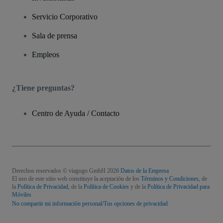
Servicio Corporativo
Sala de prensa
Empleos
¿Tiene preguntas?
Centro de Ayuda / Contacto
Derechos reservados © viagogo GmbH 2026
Datos de la Empresa
El uso de este sitio web constituye la aceptación de los
Términos y Condiciones
, de
la
Política de Privacidad
, de la
Política de Cookies
y de la
Política de Privacidad para
Móviles
No compartir mi información personal/Tus opciones de privacidad