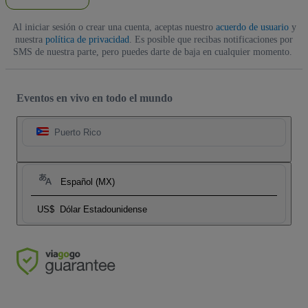
Al iniciar sesión o crear una cuenta, aceptas nuestro
acuerdo de usuario
y
nuestra
política de privacidad
. Es posible que recibas notificaciones por
SMS de nuestra parte, pero puedes darte de baja en cualquier momento.
Eventos en vivo en todo el mundo
Puerto Rico
Español (MX)
US$
Dólar Estadounidense