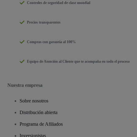
Controles de seguridad de clase mundial
Precios transparentes
Compras con garantía al 100%
Equipo de Atención al Cliente que te acompaña en todo el proceso
Nuestra empresa
Sobre nosotros
Distribución abierta
Programa de Afiliados
Inversionistas