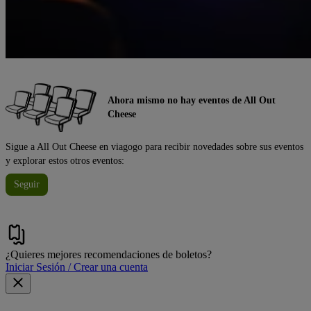
Ahora mismo no hay eventos de All Out
Cheese
Sigue a All Out Cheese en viagogo para recibir novedades sobre sus eventos
y explorar estos otros eventos:
Seguir
¿Quieres mejores recomendaciones de boletos?
Iniciar Sesión / Crear una cuenta