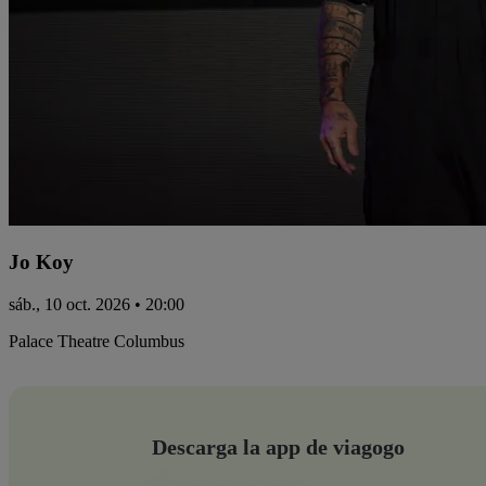
Jo Koy
sáb., 10 oct. 2026 • 20:00
Palace Theatre Columbus
Descarga la app de viagogo