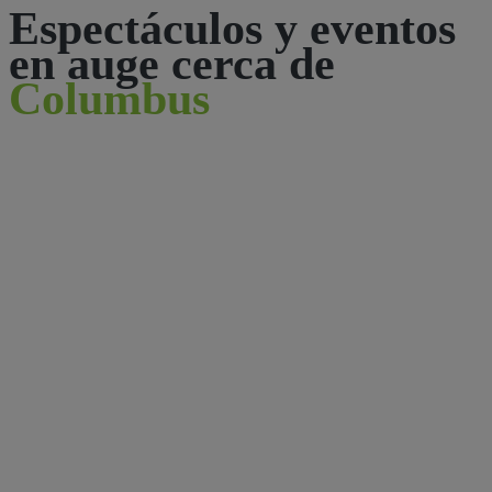
Espectáculos y eventos
en auge cerca de
Columbus