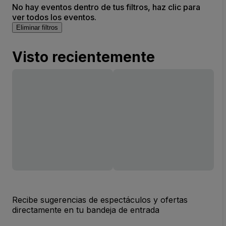
No hay eventos dentro de tus filtros, haz clic para
ver todos los eventos.
Eliminar filtros
Visto recientemente
Recibe sugerencias de espectáculos y ofertas
directamente en tu bandeja de entrada