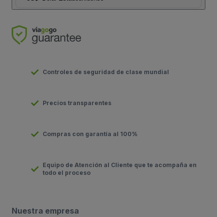
Controles de seguridad de clase mundial
Precios transparentes
Compras con garantía al 100%
Equipo de Atención al Cliente que te acompaña en
todo el proceso
Nuestra empresa