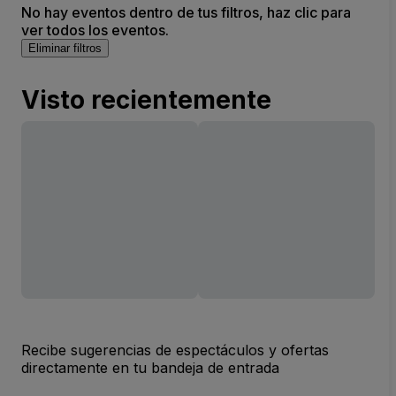
No hay eventos dentro de tus filtros, haz clic para
ver todos los eventos.
Eliminar filtros
Visto recientemente
Recibe sugerencias de espectáculos y ofertas
directamente en tu bandeja de entrada