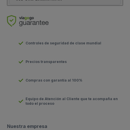
Controles de seguridad de clase mundial
Precios transparentes
Compras con garantía al 100%
Equipo de Atención al Cliente que te acompaña en
todo el proceso
Nuestra empresa