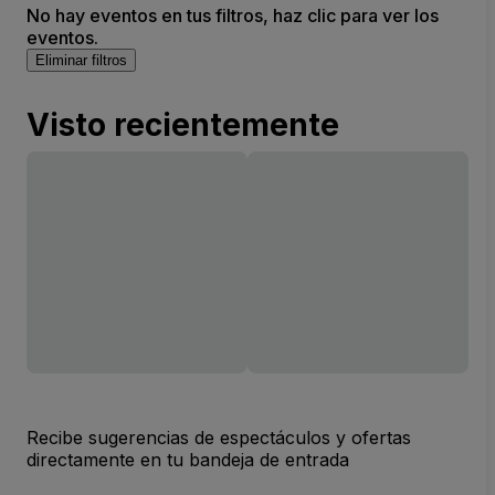
No hay eventos en tus filtros, haz clic para ver los
eventos.
Eliminar filtros
Visto recientemente
Recibe sugerencias de espectáculos y ofertas
directamente en tu bandeja de entrada