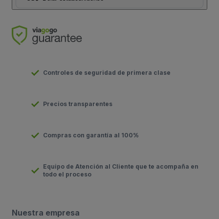
Controles de seguridad de primera clase
Precios transparentes
Compras con garantía al 100%
Equipo de Atención al Cliente que te acompaña en
todo el proceso
Nuestra empresa