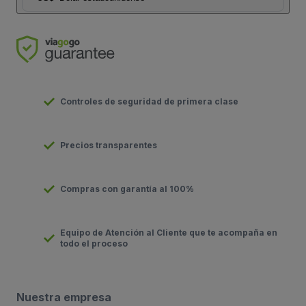
Controles de seguridad de primera clase
Precios transparentes
Compras con garantía al 100%
Equipo de Atención al Cliente que te acompaña en
todo el proceso
Nuestra empresa