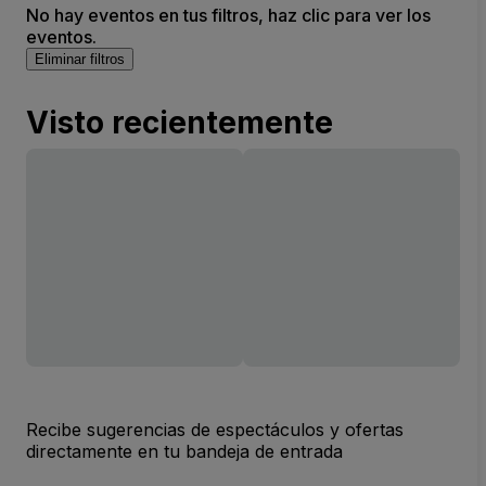
No hay eventos en tus filtros, haz clic para ver los
eventos.
Eliminar filtros
Visto recientemente
Recibe sugerencias de espectáculos y ofertas
directamente en tu bandeja de entrada