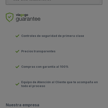
Controles de seguridad de primera clase
Precios transparentes
Compras con garantía al 100%
Equipo de Atención al Cliente que te acompaña en
todo el proceso
Nuestra empresa