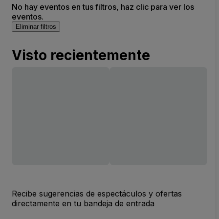
No hay eventos en tus filtros, haz clic para ver los
eventos.
Eliminar filtros
Visto recientemente
Recibe sugerencias de espectáculos y ofertas
directamente en tu bandeja de entrada