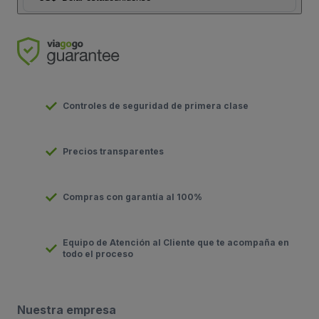
Controles de seguridad de primera clase
Precios transparentes
Compras con garantía al 100%
Equipo de Atención al Cliente que te acompaña en
todo el proceso
Nuestra empresa