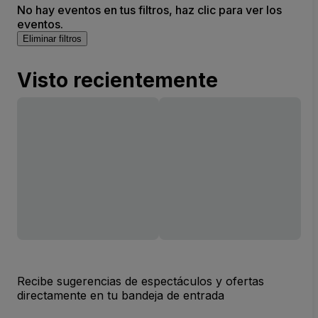
No hay eventos en tus filtros, haz clic para ver los
eventos.
Eliminar filtros
Visto recientemente
Recibe sugerencias de espectáculos y ofertas
directamente en tu bandeja de entrada