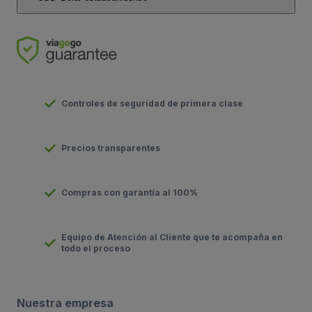
Controles de seguridad de primera clase
Precios transparentes
Compras con garantía al 100%
Equipo de Atención al Cliente que te acompaña en
todo el proceso
Nuestra empresa