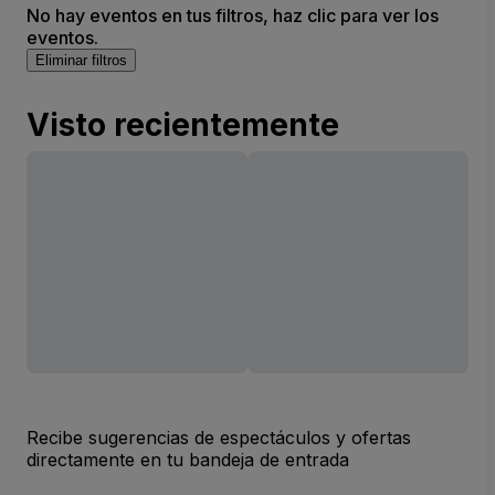
No hay eventos en tus filtros, haz clic para ver los
eventos.
Eliminar filtros
Visto recientemente
Recibe sugerencias de espectáculos y ofertas
directamente en tu bandeja de entrada