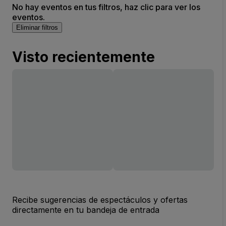
No hay eventos en tus filtros, haz clic para ver los
eventos.
Eliminar filtros
Visto recientemente
Recibe sugerencias de espectáculos y ofertas
directamente en tu bandeja de entrada