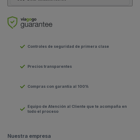
Controles de seguridad de primera clase
Precios transparentes
Compras con garantía al 100%
Equipo de Atención al Cliente que te acompaña en
todo el proceso
Nuestra empresa