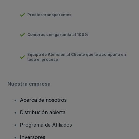
Precios transparentes
Compras con garantía al 100%
Equipo de Atención al Cliente que te acompaña en
todo el proceso
Nuestra empresa
Acerca de nosotros
Distribución abierta
Programa de Afiliados
Inversores