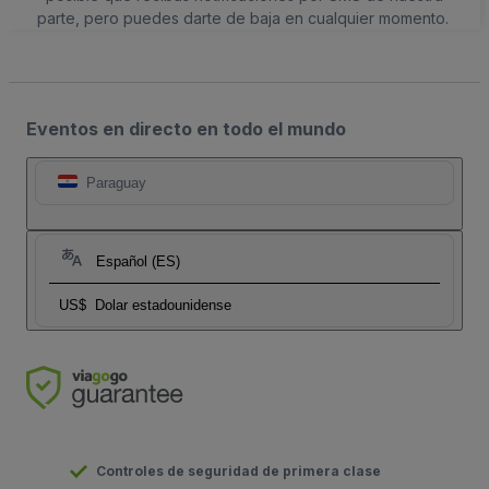
parte, pero puedes darte de baja en cualquier momento.
Eventos en directo en todo el mundo
Paraguay
Español (ES)
US$
Dolar estadounidense
Controles de seguridad de primera clase