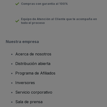
Compras con garantía al 100%
Equipo de Atención al Cliente que te acompaña en
todo el proceso
Nuestra empresa
Acerca de nosotros
Distribución abierta
Programa de Afiliados
Inversores
Servicio corporativo
Sala de prensa