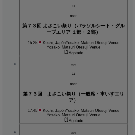
11
mar.
第７３回 よさこい祭り（パラソルシート・グル
ープエリア １部・２部）
15:25
Kochi, Japón
Yosakoi Matsuri Otesuji Venue
Yosakoi Matsuri Otesuji Venue
Agotado
ago
11
mar.
第７３回 よさこい祭り（一般席・車いすエリ
ア）
17:45
Kochi, Japón
Yosakoi Matsuri Otesuji Venue
Yosakoi Matsuri Otesuji Venue
Agotado
ago