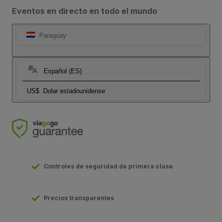
Eventos en directo en todo el mundo
Paraguay
Español (ES)
US$
Dolar estadounidense
Controles de seguridad de primera clase
Precios transparentes