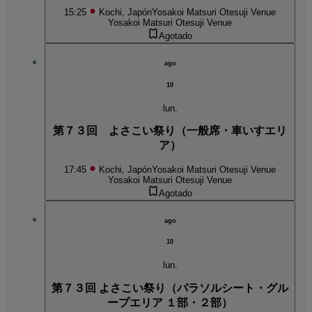
15:25
Kochi, Japón
Yosakoi Matsuri Otesuji Venue
Yosakoi Matsuri Otesuji Venue
Agotado
ago
10
lun.
第７３回 よさこい祭り（一般席・車いすエリ
ア）
17:45
Kochi, Japón
Yosakoi Matsuri Otesuji Venue
Yosakoi Matsuri Otesuji Venue
Agotado
ago
10
lun.
第７３回 よさこい祭り（パラソルシート・グル
ープエリア １部・２部）