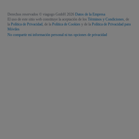
Derechos reservados © viagogo GmbH 2026
Datos de la Empresa
El uso de este sitio web constituye la aceptación de los
Términos y Condiciones
, de
la
Política de Privacidad
, de la
Política de Cookies
y de la
Política de Privacidad para
Móviles
No compartir mi información personal ni tus opciones de privacidad