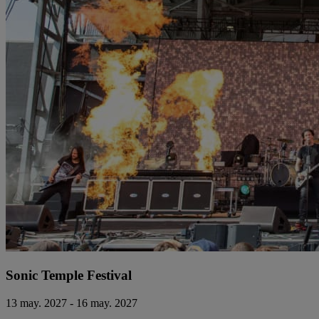
Sonic Temple Festival
13 may. 2027 - 16 may. 2027