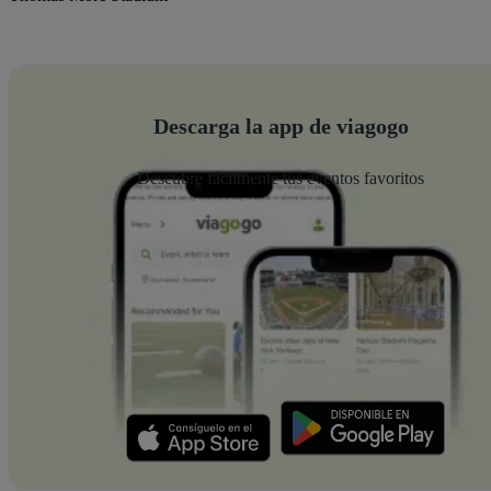
Descarga la app de viagogo
Descubre fácilmente tus eventos favoritos