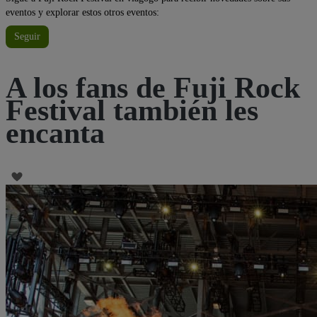
eventos y explorar estos otros eventos:
Seguir
A los fans de Fuji Rock
Festival también les
encanta