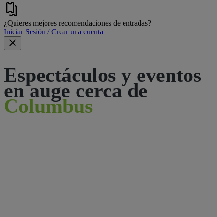
¿Quieres mejores recomendaciones de entradas?
Iniciar Sesión / Crear una cuenta
Espectáculos y eventos
en auge cerca de
Columbus