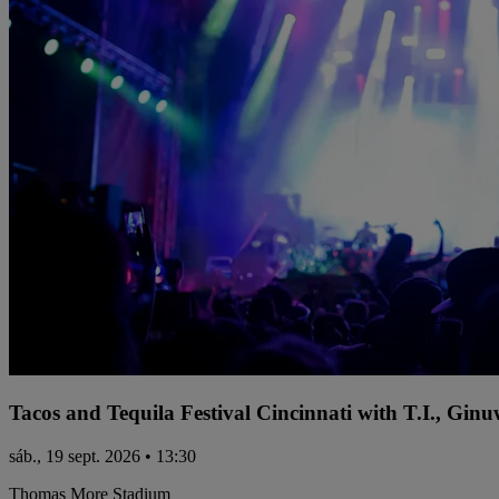
Tacos and Tequila Festival Cincinnati with T.I., Gi
sáb., 19 sept. 2026 • 13:30
Thomas More Stadium