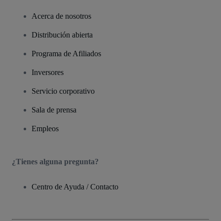
Acerca de nosotros
Distribución abierta
Programa de Afiliados
Inversores
Servicio corporativo
Sala de prensa
Empleos
¿Tienes alguna pregunta?
Centro de Ayuda / Contacto