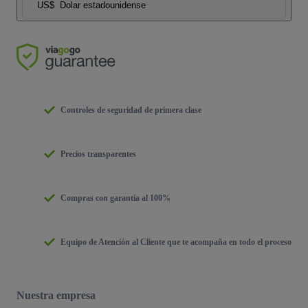
US$
Dolar estadounidense
Controles de seguridad de primera clase
Precios transparentes
Compras con garantía al 100%
Equipo de Atención al Cliente que te acompaña en todo el proceso
Nuestra empresa