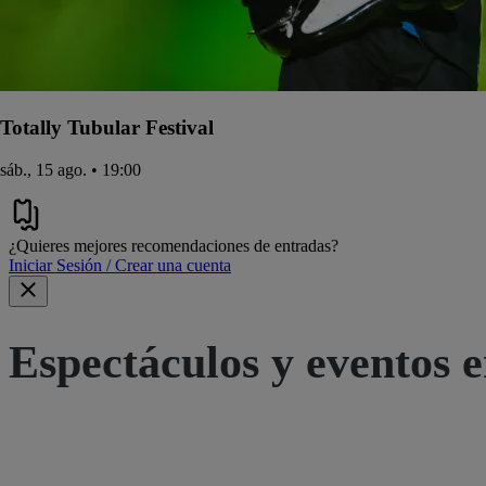
Totally Tubular Festival
sáb., 15 ago. • 19:00
¿Quieres mejores recomendaciones de entradas?
Iniciar Sesión / Crear una cuenta
Espectáculos y eventos e