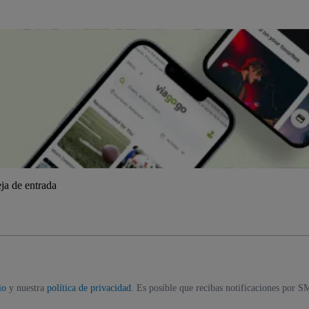
ja de entrada
io
y nuestra
política de privacidad
. Es posible que recibas notificaciones por S