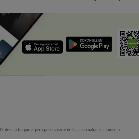
MS de nuestra parte, pero puedes darte de baja en cualquier momento.