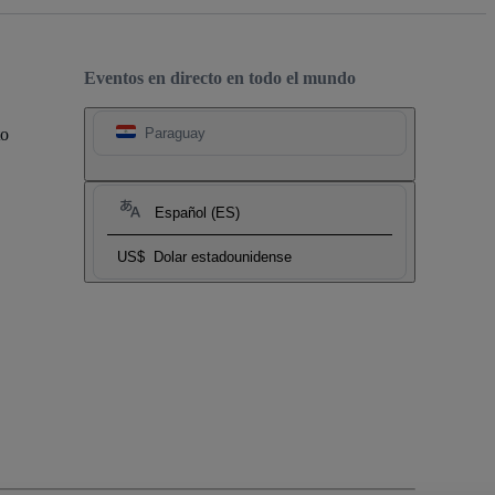
Eventos en directo en todo el mundo
to
Paraguay
Español (ES)
US$
Dolar estadounidense