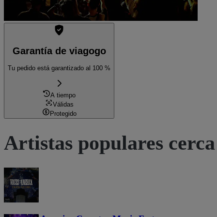
Garantía de viagogo
Tu pedido está garantizado al 100 %
A tiempo
Válidas
Protegido
Artistas populares cerca 