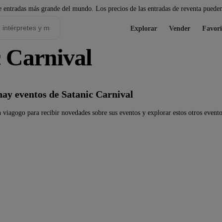
 entradas más grande del mundo. Los precios de las entradas de reventa pueden
Explorar
Vender
Favori
 Carnival
ay eventos de Satanic Carnival
 viagogo para recibir novedades sobre sus eventos y explorar estos otros evento