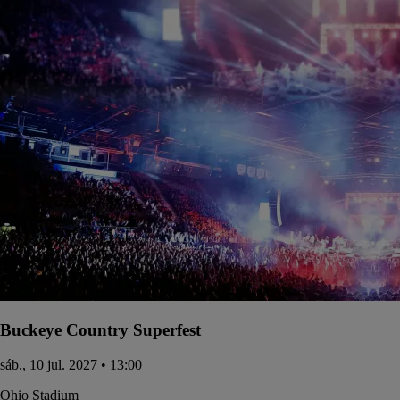
Buckeye Country Superfest
sáb., 10 jul. 2027 • 13:00
Ohio Stadium