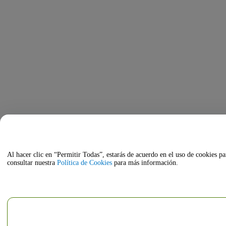
Al hacer clic en “Permitir Todas”, estarás de acuerdo en el uso de cookies pa
consultar nuestra
Política de Cookies
para más información.