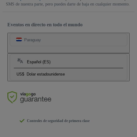
SMS de nuestra parte, pero puedes darte de baja en cualquier momento.
Eventos en directo en todo el mundo
Paraguay
Español (ES)
US$
Dolar estadounidense
Controles de seguridad de primera clase