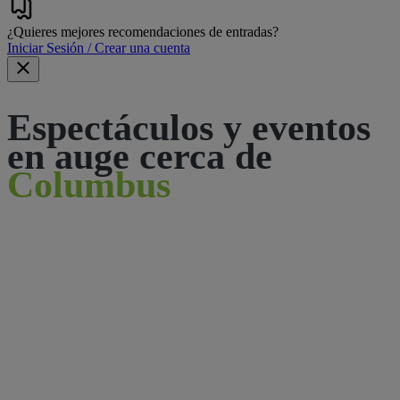
¿Quieres mejores recomendaciones de entradas?
Iniciar Sesión / Crear una cuenta
Espectáculos y eventos
en auge cerca de
Columbus