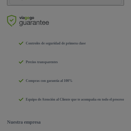
Controles de seguridad de primera clase
Precios transparentes
Compras con garantía al 100%
Equipo de Atención al Cliente que te acompaña en todo el proceso
Nuestra empresa