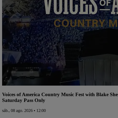
Voices of America Country Music Fest with Blake Sh
Saturday Pass Only
sáb., 08 ago. 2026 • 12:00