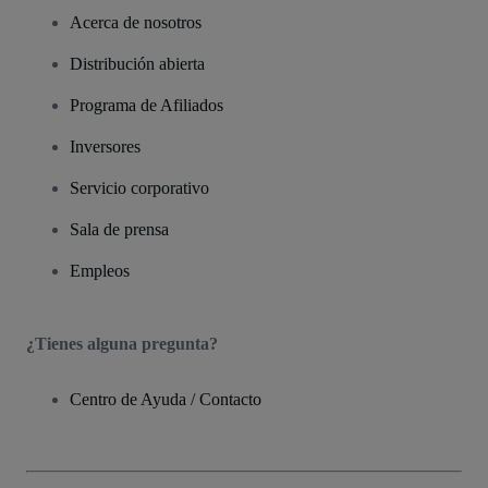
Acerca de nosotros
Distribución abierta
Programa de Afiliados
Inversores
Servicio corporativo
Sala de prensa
Empleos
¿Tienes alguna pregunta?
Centro de Ayuda / Contacto