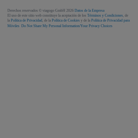
Derechos reservados © viagogo GmbH 2026
Datos de la Empresa
El uso de este sitio web constituye la aceptación de los
Términos y Condiciones
, de
la
Política de Privacidad
, de la
Política de Cookies
y de la
Política de Privacidad para
Móviles
Do Not Share My Personal Information/Your Privacy Choices