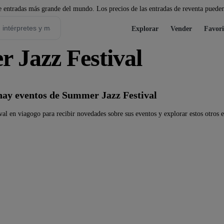
 entradas más grande del mundo. Los precios de las entradas de reventa pueden
Explorar
Vender
Favori
 Jazz Festival
ay eventos de Summer Jazz Festival
al en viagogo para recibir novedades sobre sus eventos y explorar estos otros e