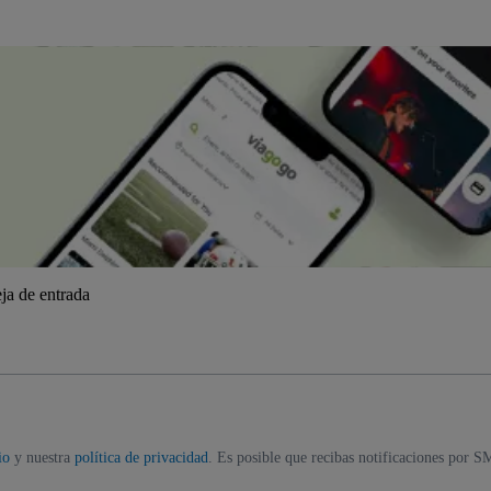
ja de entrada
io
y nuestra
política de privacidad
. Es posible que recibas notificaciones por S