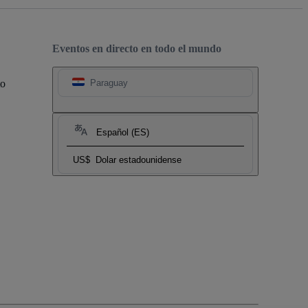
Eventos en directo en todo el mundo
to
Paraguay
Español (ES)
US$
Dolar estadounidense