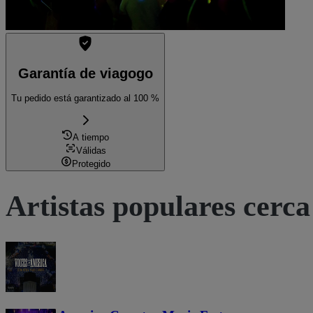
Garantía de viagogo
Tu pedido está garantizado al 100 %
A tiempo
Válidas
Protegido
Artistas populares cerca 