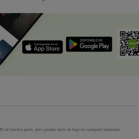
MS de nuestra parte, pero puedes darte de baja en cualquier momento.