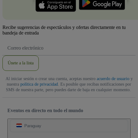
Recibe sugerencias de espectáculos y ofertas directamente en tu
bandeja de entrada
Dirección
de
correo
electrónico
Únete a la lista
Al iniciar sesión o crear una cuenta, aceptas nuestro
acuerdo de usuario
y
nuestra
política de privacidad
. Es posible que recibas notificaciones por
SMS de nuestra parte, pero puedes darte de baja en cualquier momento.
Eventos en directo en todo el mundo
Paraguay