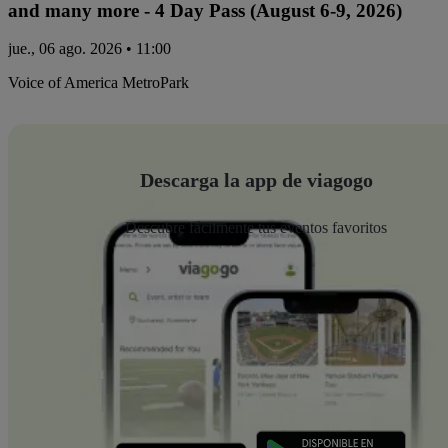
and many more - 4 Day Pass (August 6-9, 2026)
jue., 06 ago. 2026 • 11:00
Voice of America MetroPark
Descarga la app de viagogo
Descubre fácilmente tus eventos favoritos