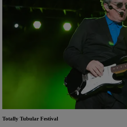
Totally Tubular Festival