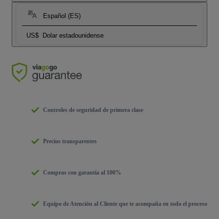
Español (ES)
US$
Dolar estadounidense
Controles de seguridad de primera clase
Precios transparentes
Compras con garantía al 100%
Equipo de Atención al Cliente que te acompaña en todo el proceso