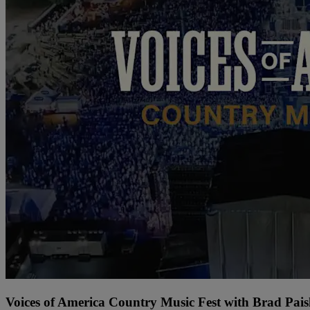
Voices of America Country Music Fest with Brad Paisl