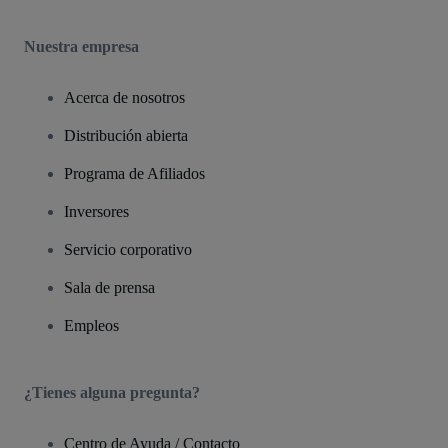
Nuestra empresa
Acerca de nosotros
Distribución abierta
Programa de Afiliados
Inversores
Servicio corporativo
Sala de prensa
Empleos
¿Tienes alguna pregunta?
Centro de Ayuda / Contacto