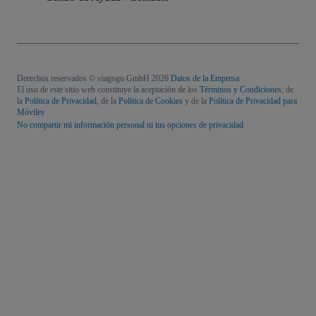
Derechos reservados © viagogo GmbH 2026
Datos de la Empresa
El uso de este sitio web constituye la aceptación de los
Términos y Condiciones
, de
la
Política de Privacidad
, de la
Política de Cookies
y de la
Política de Privacidad para
Móviles
No compartir mi información personal ni tus opciones de privacidad