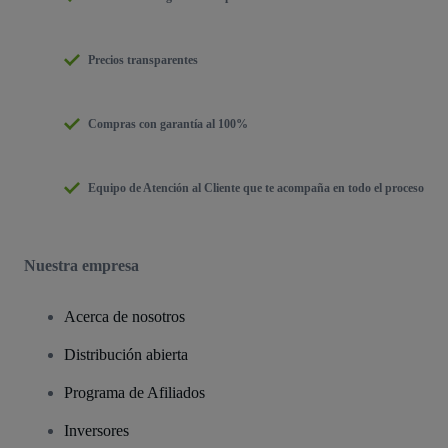
Precios transparentes
Compras con garantía al 100%
Equipo de Atención al Cliente que te acompaña en todo el proceso
Nuestra empresa
Acerca de nosotros
Distribución abierta
Programa de Afiliados
Inversores