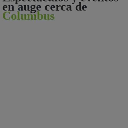
en auge cerca de
Columbus