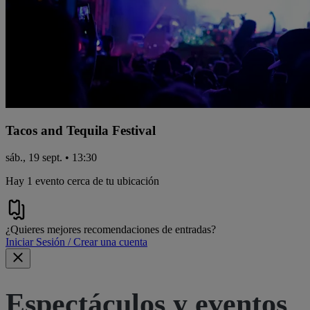
Tacos and Tequila Festival
sáb., 19 sept. • 13:30
Hay 1 evento cerca de tu ubicación
¿Quieres mejores recomendaciones de entradas?
Iniciar Sesión / Crear una cuenta
Espectáculos y eventos