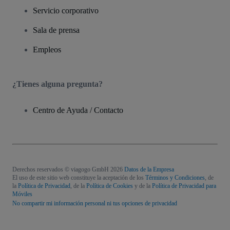
Servicio corporativo
Sala de prensa
Empleos
¿Tienes alguna pregunta?
Centro de Ayuda / Contacto
Derechos reservados © viagogo GmbH 2026
Datos de la Empresa
El uso de este sitio web constituye la aceptación de los
Términos y Condiciones
, de
la
Política de Privacidad
, de la
Política de Cookies
y de la
Política de Privacidad para
Móviles
No compartir mi información personal ni tus opciones de privacidad