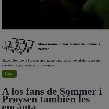
Ahora mismo no hay eventos de Sommer i
Prøysen
Sigue a Sommer i Prøysen en viagogo para recibir novedades sobre sus
eventos y explorar estos otros eventos:
Seguir
A los fans de Sommer i
Prøysen también les
encanta