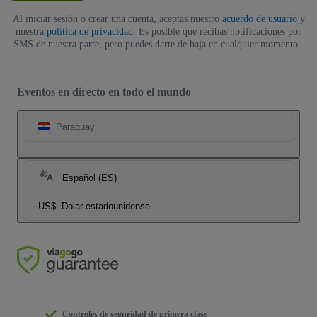
Al iniciar sesión o crear una cuenta, aceptas nuestro
acuerdo de usuario
y
nuestra
política de privacidad
. Es posible que recibas notificaciones por
SMS de nuestra parte, pero puedes darte de baja en cualquier momento.
Eventos en directo en todo el mundo
Paraguay
Español (ES)
US$
Dolar estadounidense
Controles de seguridad de primera clase