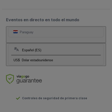
Eventos en directo en todo el mundo
Paraguay
Español (ES)
US$
Dolar estadounidense
Controles de seguridad de primera clase