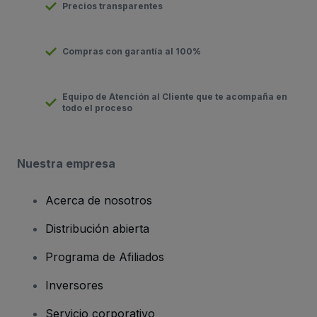
Precios transparentes
Compras con garantía al 100%
Equipo de Atención al Cliente que te acompaña en
todo el proceso
Nuestra empresa
Acerca de nosotros
Distribución abierta
Programa de Afiliados
Inversores
Servicio corporativo