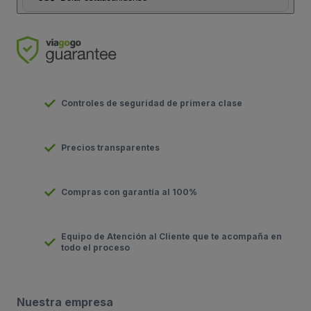
Controles de seguridad de primera clase
Precios transparentes
Compras con garantía al 100%
Equipo de Atención al Cliente que te acompaña en
todo el proceso
Nuestra empresa