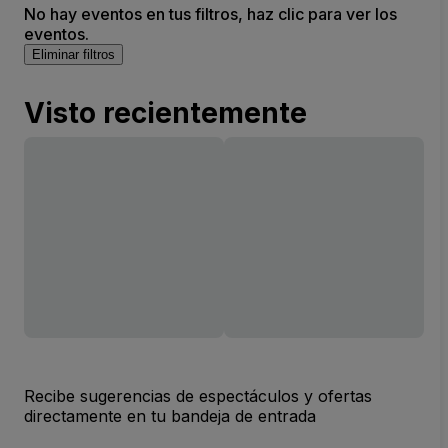
No hay eventos en tus filtros, haz clic para ver los
eventos.
Eliminar filtros
Visto recientemente
Recibe sugerencias de espectáculos y ofertas
directamente en tu bandeja de entrada