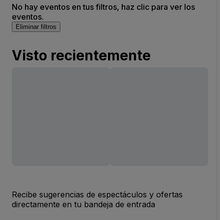
No hay eventos en tus filtros, haz clic para ver los
eventos.
Eliminar filtros
Visto recientemente
Recibe sugerencias de espectáculos y ofertas
directamente en tu bandeja de entrada