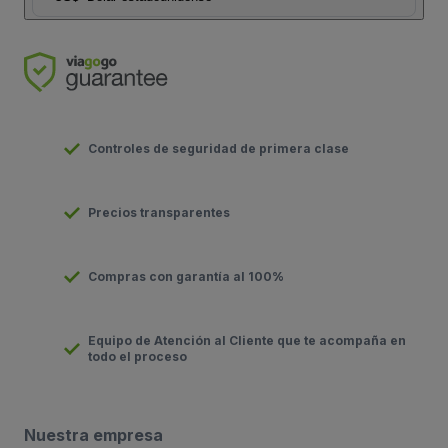
Controles de seguridad de primera clase
Precios transparentes
Compras con garantía al 100%
Equipo de Atención al Cliente que te acompaña en
todo el proceso
Nuestra empresa