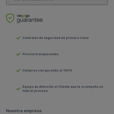
Controles de seguridad de primera clase
Precios transparentes
Compras con garantía al 100%
Equipo de Atención al Cliente que te acompaña en
todo el proceso
Nuestra empresa