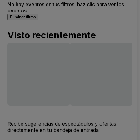
No hay eventos en tus filtros, haz clic para ver los
eventos.
Eliminar filtros
Visto recientemente
Recibe sugerencias de espectáculos y ofertas
directamente en tu bandeja de entrada