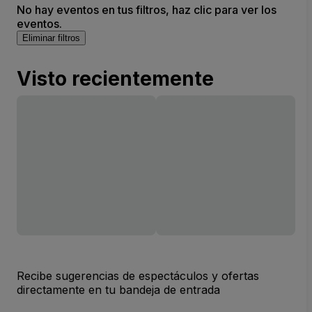
No hay eventos en tus filtros, haz clic para ver los
eventos.
Eliminar filtros
Visto recientemente
Recibe sugerencias de espectáculos y ofertas
directamente en tu bandeja de entrada