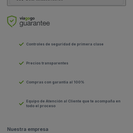
Controles de seguridad de primera clase
Precios transparentes
Compras con garantía al 100%
Equipo de Atención al Cliente que te acompaña en
todo el proceso
Nuestra empresa