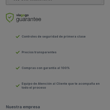
Controles de seguridad de primera clase
Precios transparentes
Compras con garantía al 100%
Equipo de Atención al Cliente que te acompaña en
todo el proceso
Nuestra empresa