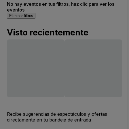
No hay eventos en tus filtros, haz clic para ver los
eventos.
Eliminar filtros
Visto recientemente
Recibe sugerencias de espectáculos y ofertas
directamente en tu bandeja de entrada