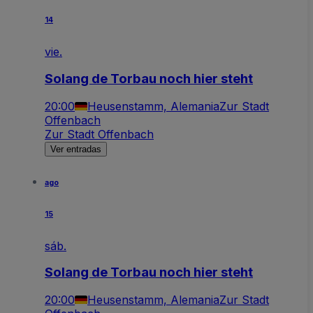
14
vie.
Solang de Torbau noch hier steht
20:00
Heusenstamm, Alemania
Zur Stadt
Offenbach
Zur Stadt Offenbach
Ver entradas
ago
15
sáb.
Solang de Torbau noch hier steht
20:00
Heusenstamm, Alemania
Zur Stadt