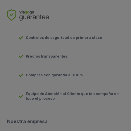
Controles de seguridad de primera clase
Precios transparentes
Compras con garantía al 100%
Equipo de Atención al Cliente que te acompaña en
todo el proceso
Nuestra empresa