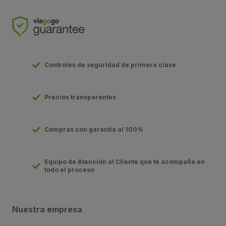
Controles de seguridad de primera clase
Precios transparentes
Compras con garantía al 100%
Equipo de Atención al Cliente que te acompaña en
todo el proceso
Nuestra empresa