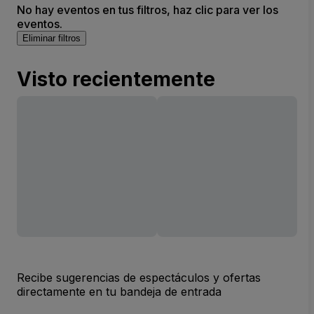
No hay eventos en tus filtros, haz clic para ver los
eventos.
Eliminar filtros
Visto recientemente
Recibe sugerencias de espectáculos y ofertas
directamente en tu bandeja de entrada