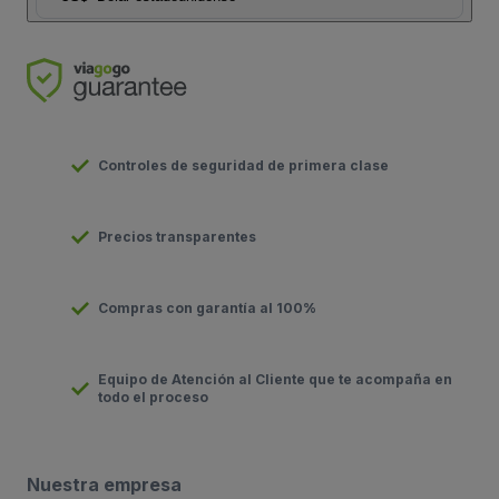
Controles de seguridad de primera clase
Precios transparentes
Compras con garantía al 100%
Equipo de Atención al Cliente que te acompaña en
todo el proceso
Nuestra empresa